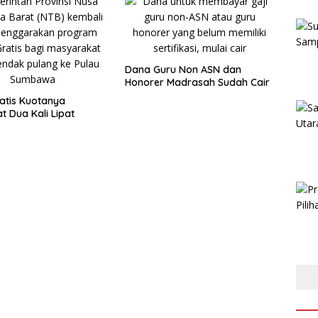
Dana Guru Non ASN dan
Honorer Madrasah Sudah Cair
atis Kuotanya
t Dua Kali Lipat