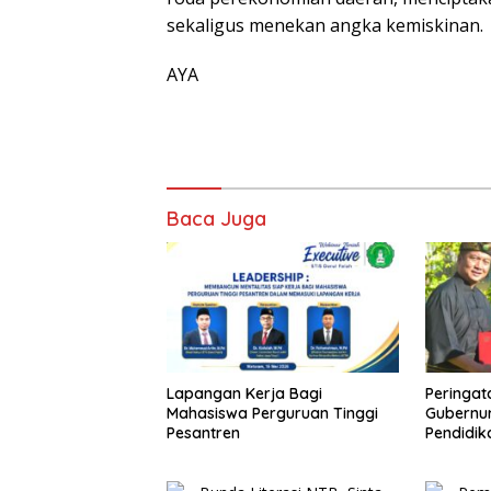
sekaligus menekan angka kemiskinan.
AYA
Baca Juga
Lapangan Kerja Bagi
Peringat
Mahasiswa Perguruan Tinggi
Gubernur
Pesantren
Pendidik