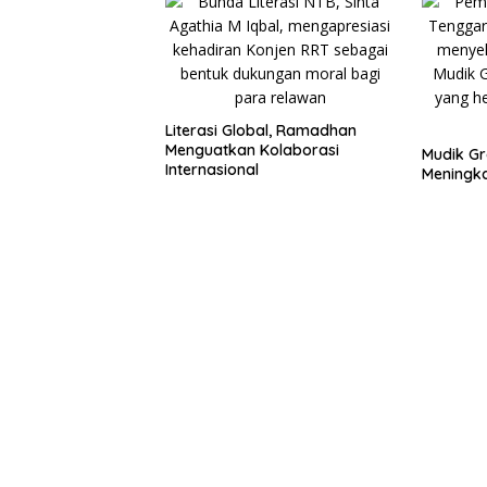
Literasi Global, Ramadhan
Menguatkan Kolaborasi
Mudik Gr
Internasional
Meningka