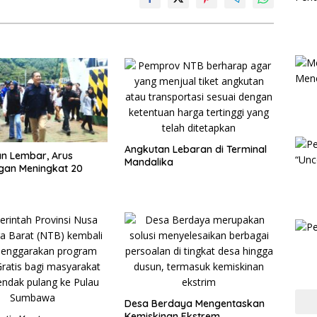
Angkutan Lebaran di Terminal
n Lembar, Arus
Mandalika
gan Meningkat 20
Desa Berdaya Mengentaskan
Kemiskinan Ekstrem