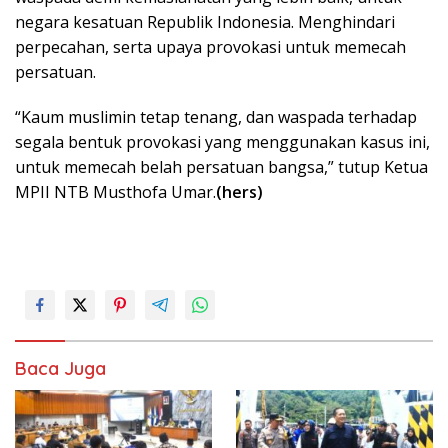
negara kesatuan Republik Indonesia. Menghindari
perpecahan, serta upaya provokasi untuk memecah
persatuan.
“Kaum muslimin tetap tenang, dan waspada terhadap
segala bentuk provokasi yang menggunakan kasus ini,
untuk memecah belah persatuan bangsa,” tutup Ketua
MPII NTB Musthofa Umar.
(hers)
Baca Juga