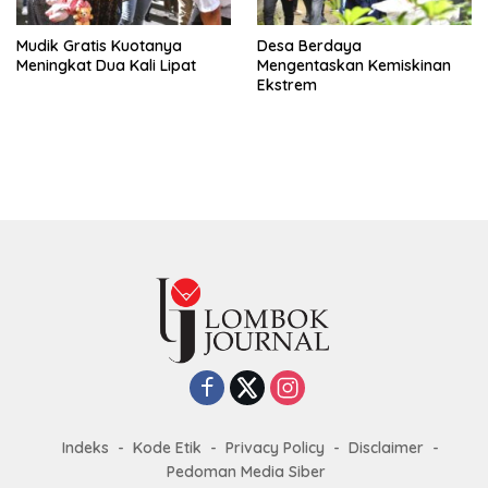
Mudik Gratis Kuotanya
Desa Berdaya
Meningkat Dua Kali Lipat
Mengentaskan Kemiskinan
Ekstrem
Indeks
Kode Etik
Privacy Policy
Disclaimer
Pedoman Media Siber