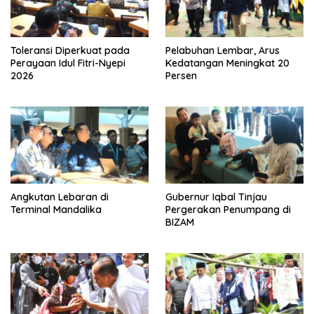
Toleransi Diperkuat pada
Pelabuhan Lembar, Arus
Perayaan Idul Fitri-Nyepi
Kedatangan Meningkat 20
2026
Persen
Angkutan Lebaran di
Gubernur Iqbal Tinjau
Terminal Mandalika
Pergerakan Penumpang di
BIZAM