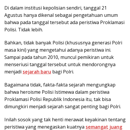
Di dalam institusi kepolisian sendiri, tanggal 21
Agustus hanya dikenal sebagai pengetahuan umum
bahwa pada tanggal tersebut ada peristiwa Proklamasi
Polisi. Tidak lebih.
Bahkan, tidak banyak Polisi (khususnya generasi Polri
masa kini) yang mengetahui adanya peristiwa ini.
Sampai pada tahun 2010, muncul pemikiran untuk
menseriusi tanggal tersebut untuk mendorongnya
menjadi
sejarah baru
bagi Polri.
Bagaimana tidak, fakta-fakta sejarah mengungkap
bahwa heroisme Polisi Istimewa dalam peristiwa
Proklamasi Polisi Republik Indonesia itu, tak bisa
dimungkiri menjadi sejarah sangat penting bagi Polri.
Inilah sosok yang tak henti merawat keyakinan tentang
peristiwa yang menegaskan kuatnya
semangat juang