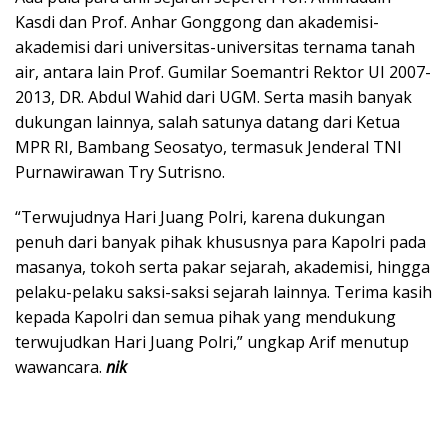
Kasdi dan Prof. Anhar Gonggong dan akademisi-
akademisi dari universitas-universitas ternama tanah
air, antara lain Prof. Gumilar Soemantri Rektor UI 2007-
2013, DR. Abdul Wahid dari UGM. Serta masih banyak
dukungan lainnya, salah satunya datang dari Ketua
MPR RI, Bambang Seosatyo, termasuk Jenderal TNI
Purnawirawan Try Sutrisno.
“Terwujudnya Hari Juang Polri, karena dukungan
penuh dari banyak pihak khususnya para Kapolri pada
masanya, tokoh serta pakar sejarah, akademisi, hingga
pelaku-pelaku saksi-saksi sejarah lainnya. Terima kasih
kepada Kapolri dan semua pihak yang mendukung
terwujudkan Hari Juang Polri,” ungkap Arif menutup
wawancara.
nik