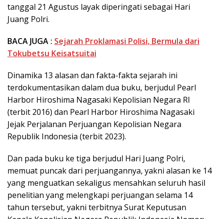
tanggal 21 Agustus layak diperingati sebagai Hari
Juang Polri.
BACA JUGA :
Sejarah Proklamasi Polisi, Bermula dari
Tokubetsu Keisatsuitai
Dinamika 13 alasan dan fakta-fakta sejarah ini
terdokumentasikan dalam dua buku, berjudul Pearl
Harbor Hiroshima Nagasaki Kepolisian Negara RI
(terbit 2016) dan Pearl Harbor Hiroshima Nagasaki
Jejak Perjalanan Perjuangan Kepolisian Negara
Republik Indonesia (terbit 2023).
Dan pada buku ke tiga berjudul Hari Juang Polri,
memuat puncak dari perjuangannya, yakni alasan ke 14
yang menguatkan sekaligus mensahkan seluruh hasil
penelitian yang melengkapi perjuangan selama 14
tahun tersebut, yakni terbitnya Surat Keputusan