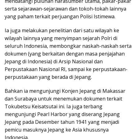
mendatangi puluhan narasumber utama, pakar-pakar
serta sejarawan-sejarawan dan tokoh-tokah lainnya
yang paham terkait perjuangan Polisi Istimewa.
Ia juga melakukan penelitian dari satu wilayah ke
wilayah lainnya yang menyimpan sejarah Polri di
seluruh Indonesia, membongkar naskah-naskah serta
dokumen (yang berkaitan dengan masa penjajahan
Jepang di Indonesia) di Arsip Nasional dan
Perpustakaan Nasional RI, sampai ke perpustakaan-
perpustakaan yang berada di Jepang.
Bahkan ia mengunjungi Konjen Jepang di Makassar
dan Surabaya untuk menemukan dokumen terkait
Tokubetsu Keisatsutai ini. Ia juga terbang
mengunjungi Pearl Harbor yang diserang Jepang
Jepang pada Desember tahun 1941 yang menjadi
pemicu masuknya Jepang ke Asia khususnya
Indonesia.