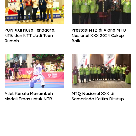
PON XXII Nusa Tenggara,
Prestasi NTB di Ajang MTQ
NTB dan NTT Jadi Tuan
Nasional XXX 2024 Cukup
Rumah
Baik
Atlet Karate Menambah
MTQ Nasional XXX di
Medali Emas untuk NTB
Samarinda Kaltim Ditutup