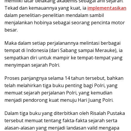
memiliki latar belakang akademis sebagai ahli sejarah.
Tekad dan kemauannya yang kuat, ia
implementasikan
dalam penelitian-penelitian mendalam sambil
menjalankan hobinya sebagai seorang pencinta motor
besar.
Maka dalam setiap perjalanannya melintasi berbagai
tempat di Indonesia (dari Sabang sampai Merauke), ia
sempatkan diri untuk mampir ke tempat-tempat yang
menyimpan sejarah Polri.
Proses panjangnya selama 14 tahun tersebut, bahkan
telah melahirkan tiga buku penting bagi Polri, yang
memuat sejarah perjalanan Polri, yang kemudian
menjadi pendorong kuat menuju Hari Juang Polri.
Dalam tiga buku yang diterbitkan oleh Risalah Pustaka
tersebut memuat tentang fakta-fakta sejarah serta
alasan-alasan yang menjadi landasan valid mengapa