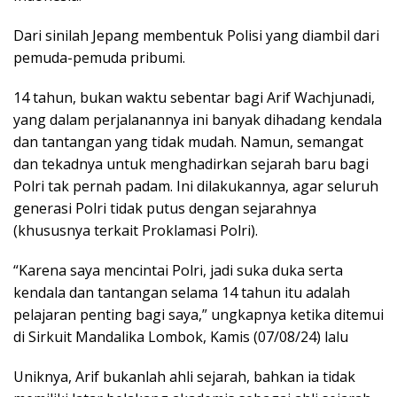
Dari sinilah Jepang membentuk Polisi yang diambil dari
pemuda-pemuda pribumi.
14 tahun, bukan waktu sebentar bagi Arif Wachjunadi,
yang dalam perjalanannya ini banyak dihadang kendala
dan tantangan yang tidak mudah. Namun, semangat
dan tekadnya untuk menghadirkan sejarah baru bagi
Polri tak pernah padam. Ini dilakukannya, agar seluruh
generasi Polri tidak putus dengan sejarahnya
(khususnya terkait Proklamasi Polri).
“Karena saya mencintai Polri, jadi suka duka serta
kendala dan tantangan selama 14 tahun itu adalah
pelajaran penting bagi saya,” ungkapnya ketika ditemui
di Sirkuit Mandalika Lombok, Kamis (07/08/24) lalu
Uniknya, Arif bukanlah ahli sejarah, bahkan ia tidak