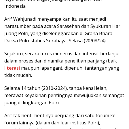
Indonesia.
Arif Wahjunadi menyampaikan itu saat menjadi
narasumber pada acara Sarasehan dan Syukuran Hari
Juang Polri, yang diselenggarakan di Graha Bhara
Daksa Polrestabes Surabaya, Selasa (20/08/24).
Sejak itu, secara terus menerus dan intensif berlanjut
dalam proses dan dinamika penelitian panjang (baik
literasi
maupun lapangan), dipenuhi tantangan yang
tidak mudah.
Selama 14 tahun (2010-2024), tanpa kenal lelah,
merawat keyakinan pentingnya mewujudkan semangat
juang di lingkungan Polri.
Arif tak henti-hentinya berjuang dari satu forum ke
forum lainnya (dalam dan luar institus Polri),