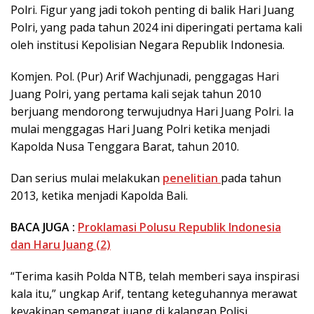
Polri. Figur yang jadi tokoh penting di balik Hari Juang
Polri, yang pada tahun 2024 ini diperingati pertama kali
oleh institusi Kepolisian Negara Republik Indonesia.
Komjen. Pol. (Pur) Arif Wachjunadi, penggagas Hari
Juang Polri, yang pertama kali sejak tahun 2010
berjuang mendorong terwujudnya Hari Juang Polri. Ia
mulai menggagas Hari Juang Polri ketika menjadi
Kapolda Nusa Tenggara Barat, tahun 2010.
Dan serius mulai melakukan
penelitian
pada tahun
2013, ketika menjadi Kapolda Bali.
BACA JUGA :
Proklamasi Polusu Republik Indonesia
dan Haru Juang (2)
“Terima kasih Polda NTB, telah memberi saya inspirasi
kala itu,” ungkap Arif, tentang keteguhannya merawat
keyakinan semangat juang di kalangan Polisi