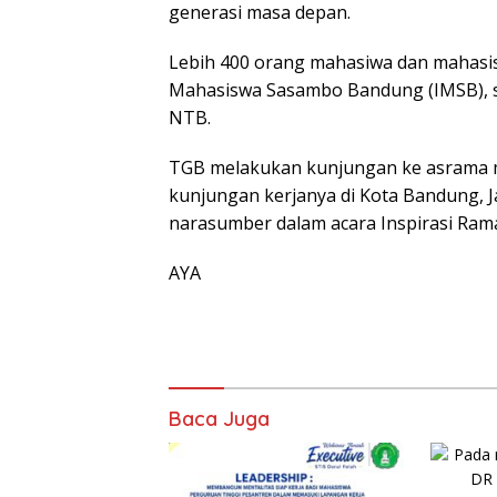
generasi masa depan.
Lebih 400 orang mahasiwa dan mahasis
Mahasiswa Sasambo Bandung (IMSB), 
NTB.
TGB melakukan kunjungan ke asrama m
kunjungan kerjanya di Kota Bandung, 
narasumber dalam acara Inspirasi Rama
AYA
Baca Juga