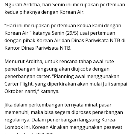
Ngurah Arditha, hari Senin ini merupakan pertemuan
kedua pihaknya dengan Korean Air.
“Hari ini merupakan pertemuan kedua kami dengan
Korean Air,” katanya Senin (29/5) usai pertemuan
dengan pihak Korean Air dan Dinas Pariwisata NTB di
Kantor Dinas Pariwisata NTB.
Menurut Arditha, untuk rencana tahap awal rute
penerbangan langsung akan diujicoba dengan
penerbangan carter. “Planning awal menggunakan
Carter Flight, yang diperkirakan akan mulai Juli sampai
Oktober nanti,” katanya.
Jika dalam perkembangan ternyata minat pasar
memenuhi, maka bisa segera diproses penerbangan
regularnya. Dalam penerbangan langsung Korea-
Lombok ini, Korean Air akan menggunakan pesawat