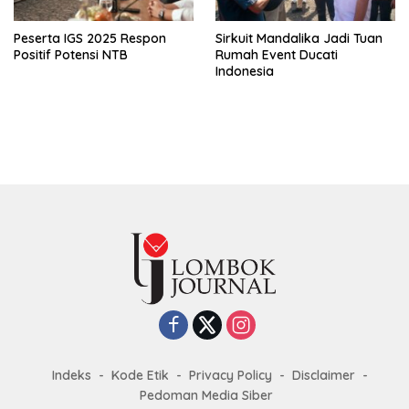
Peserta IGS 2025 Respon
Sirkuit Mandalika Jadi Tuan
Positif Potensi NTB
Rumah Event Ducati
Indonesia
Indeks
Kode Etik
Privacy Policy
Disclaimer
Pedoman Media Siber