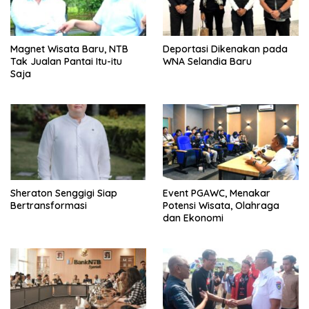
Magnet Wisata Baru, NTB
Deportasi Dikenakan pada
Tak Jualan Pantai Itu-itu
WNA Selandia Baru
Saja
Sheraton Senggigi Siap
Event PGAWC, Menakar
Bertransformasi
Potensi Wisata, Olahraga
dan Ekonomi