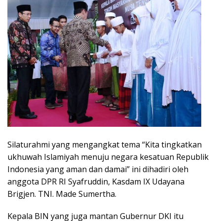
Silaturahmi yang mengangkat tema “Kita tingkatkan
ukhuwah Islamiyah menuju negara kesatuan Republik
Indonesia yang aman dan damai” ini dihadiri oleh
anggota DPR RI Syafruddin, Kasdam IX Udayana
Brigjen. TNI. Made Sumertha.
Kepala BIN yang juga mantan Gubernur DKI itu