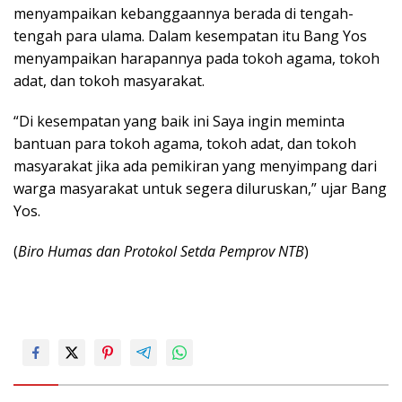
menyampaikan kebanggaannya berada di tengah-
tengah para ulama. Dalam kesempatan itu Bang Yos
menyampaikan harapannya pada tokoh agama, tokoh
adat, dan tokoh masyarakat.
“Di kesempatan yang baik ini Saya ingin meminta
bantuan para tokoh agama, tokoh adat, dan tokoh
masyarakat jika ada pemikiran yang menyimpang dari
warga masyarakat untuk segera diluruskan,” ujar Bang
Yos.
(
Biro Humas dan Protokol Setda Pemprov NTB
)