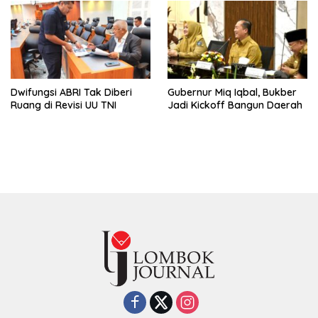
Dwifungsi ABRI Tak Diberi
Gubernur Miq Iqbal, Bukber
Ruang di Revisi UU TNI
Jadi Kickoff Bangun Daerah