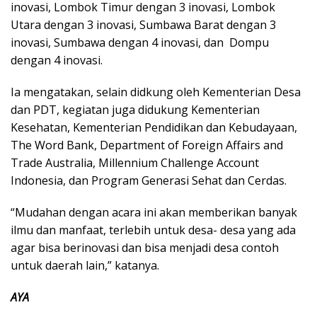
inovasi, Lombok Timur dengan 3 inovasi, Lombok
Utara dengan 3 inovasi, Sumbawa Barat dengan 3
inovasi, Sumbawa dengan 4 inovasi, dan Dompu
dengan 4 inovasi.
Ia mengatakan, selain didkung oleh Kementerian Desa
dan PDT, kegiatan juga didukung Kementerian
Kesehatan, Kementerian Pendidikan dan Kebudayaan,
The Word Bank, Department of Foreign Affairs and
Trade Australia, Millennium Challenge Account
Indonesia, dan Program Generasi Sehat dan Cerdas.
“Mudahan dengan acara ini akan memberikan banyak
ilmu dan manfaat, terlebih untuk desa- desa yang ada
agar bisa berinovasi dan bisa menjadi desa contoh
untuk daerah lain,” katanya.
AYA