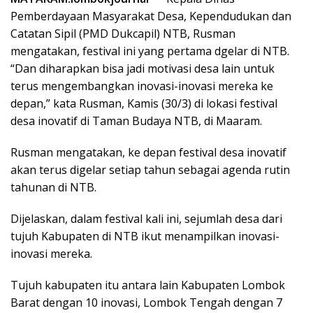
Pemberdayaan Masyarakat Desa, Kependudukan dan
Catatan Sipil (PMD Dukcapil) NTB, Rusman
mengatakan, festival ini yang pertama dgelar di NTB.
“Dan diharapkan bisa jadi motivasi desa lain untuk
terus mengembangkan inovasi-inovasi mereka ke
depan,” kata Rusman, Kamis (30/3) di lokasi festival
desa inovatif di Taman Budaya NTB, di Maaram.
Rusman mengatakan, ke depan festival desa inovatif
akan terus digelar setiap tahun sebagai agenda rutin
tahunan di NTB.
Dijelaskan, dalam festival kali ini, sejumlah desa dari
tujuh Kabupaten di NTB ikut menampilkan inovasi-
inovasi mereka.
Tujuh kabupaten itu antara lain Kabupaten Lombok
Barat dengan 10 inovasi, Lombok Tengah dengan 7