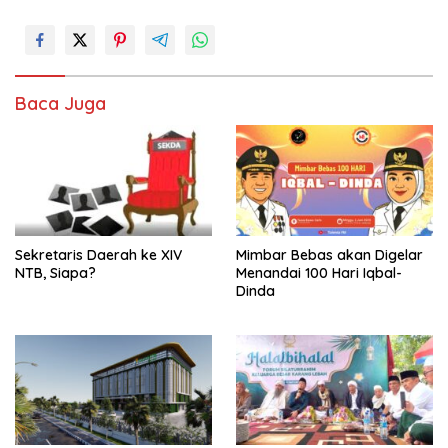
Baca Juga
Sekretaris Daerah ke XIV
Mimbar Bebas akan Digelar
NTB, Siapa?
Menandai 100 Hari Iqbal-
Dinda