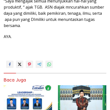
“Saya mengajak semua menunjukkan hal-hal yang
produktif, “ ajak TGB. ASN diajak mncurahkan sumber
daya yang dimiliki, baik pemikiran, tenaga, ilmu, serta
apa pun yang DImiliki untuk menuntaskan tugas
bersama.
AYA.
Baca Juga