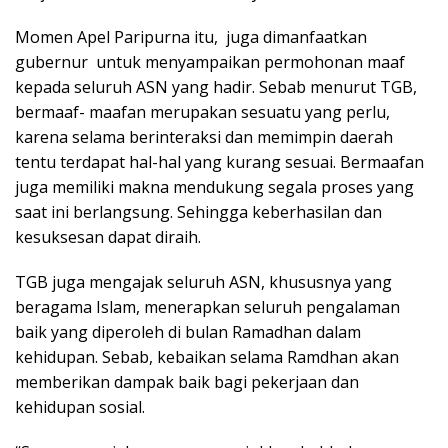
Momen Apel Paripurna itu, juga dimanfaatkan
gubernur untuk menyampaikan permohonan maaf
kepada seluruh ASN yang hadir. Sebab menurut TGB,
bermaaf- maafan merupakan sesuatu yang perlu,
karena selama berinteraksi dan memimpin daerah
tentu terdapat hal-hal yang kurang sesuai. Bermaafan
juga memiliki makna mendukung segala proses yang
saat ini berlangsung. Sehingga keberhasilan dan
kesuksesan dapat diraih.
TGB juga mengajak seluruh ASN, khususnya yang
beragama Islam, menerapkan seluruh pengalaman
baik yang diperoleh di bulan Ramadhan dalam
kehidupan. Sebab, kebaikan selama Ramdhan akan
memberikan dampak baik bagi pekerjaan dan
kehidupan sosial.