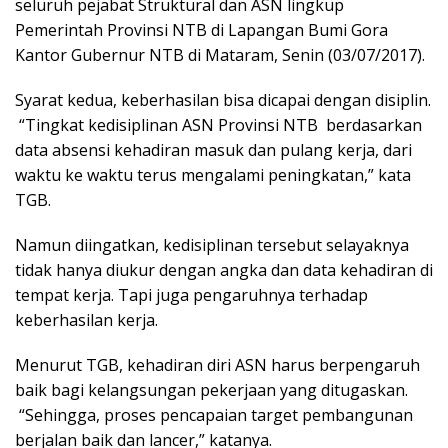
seluruh pejabat Struktural dan ASN lingkup
Pemerintah Provinsi NTB di Lapangan Bumi Gora
Kantor Gubernur NTB di Mataram, Senin (03/07/2017).
Syarat kedua, keberhasilan bisa dicapai dengan disiplin.
“Tingkat kedisiplinan ASN Provinsi NTB berdasarkan
data absensi kehadiran masuk dan pulang kerja, dari
waktu ke waktu terus mengalami peningkatan,” kata
TGB.
Namun diingatkan, kedisiplinan tersebut selayaknya
tidak hanya diukur dengan angka dan data kehadiran di
tempat kerja. Tapi juga pengaruhnya terhadap
keberhasilan kerja.
Menurut TGB, kehadiran diri ASN harus berpengaruh
baik bagi kelangsungan pekerjaan yang ditugaskan.
“Sehingga, proses pencapaian target pembangunan
berjalan baik dan lancer,” katanya.