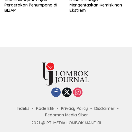
Pergerakan Penumpang di
Mengentaskan Kemiskinan
BIZAM
Ekstrem
Indeks
Kode Etik
Privacy Policy
Disclaimer
Pedoman Media Siber
2021 @ PT. MEDIA LOMBOK MANDIRI