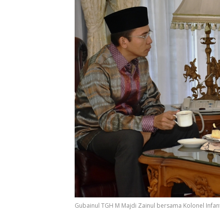
Gubainul TGH M Majdi Zainul bersama Kolonel Infan