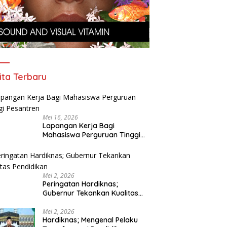
ita Terbaru
Mei 16, 2026
Lapangan Kerja Bagi
Mahasiswa Perguruan Tinggi
Pesantren
Mei 2, 2026
Peringatan Hardiknas;
Gubernur Tekankan Kualitas
Pendidikan
Mei 2, 2026
Hardiknas; Mengenal Pelaku