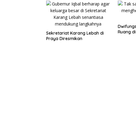
Dwifungs
Ruang di
Sekretariat Karang Lebah di
Praya Diresmikan