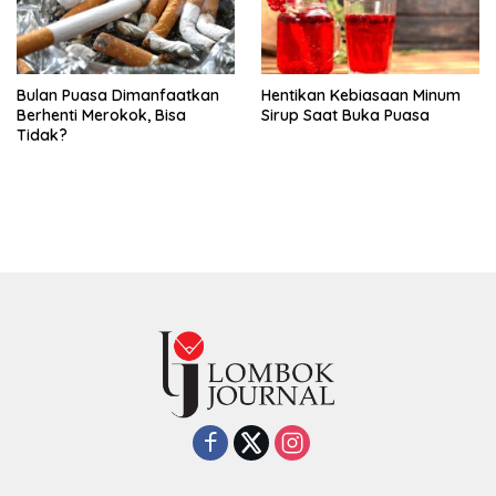
Bulan Puasa Dimanfaatkan
Hentikan Kebiasaan Minum
Berhenti Merokok, Bisa
Sirup Saat Buka Puasa
Tidak?