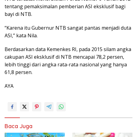
tentang pemaksimalan pemberian ASI eksklusif bagi
bayi di NTB.
“Karena itu Gubernur NTB sangat pantas menjadi duta
ASI,” kata Nila.
Berdasarkan data Kemenkes RI, pada 2015 silam angka
cakupan ASI eksklusif di NTB mencapai 78,2 persen,
lebih tinggi dari angka rata-rata nasional yang hanya
61,8 persen.
AYA
Baca Juga