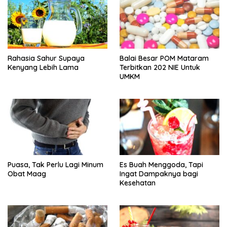
Rahasia Sahur Supaya
Balai Besar POM Mataram
Kenyang Lebih Lama
Terbitkan 202 NIE Untuk
UMKM
Puasa, Tak Perlu Lagi Minum
Es Buah Menggoda, Tapi
Obat Maag
Ingat Dampaknya bagi
Kesehatan