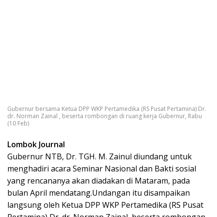
Gubernur bersama Ketua DPP WKP Pertamedika (RS Pusat Pertamina) Dr.
dr. Norman Zainal , beserta rombongan di ruang kerja Gubernur, Rabu
(10 Feb)
Lombok Journal
Gubernur NTB, Dr. TGH. M. Zainul diundang untuk
menghadiri acara Seminar Nasional dan Bakti sosial
yang rencananya akan diadakan di Mataram, pada
bulan April mendatang.Undangan itu disampaikan
langsung oleh Ketua DPP WKP Pertamedika (RS Pusat