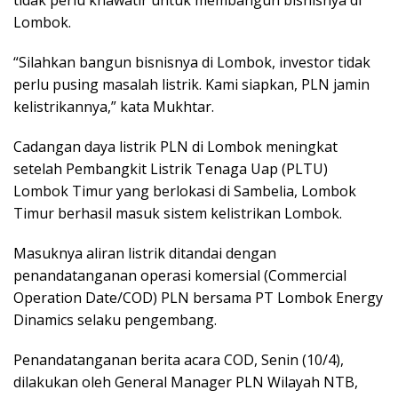
Lombok.
“Silahkan bangun bisnisnya di Lombok, investor tidak
perlu pusing masalah listrik. Kami siapkan, PLN jamin
kelistrikannya,” kata Mukhtar.
Cadangan daya listrik PLN di Lombok meningkat
setelah Pembangkit Listrik Tenaga Uap (PLTU)
Lombok Timur yang berlokasi di Sambelia, Lombok
Timur berhasil masuk sistem kelistrikan Lombok.
Masuknya aliran listrik ditandai dengan
penandatanganan operasi komersial (Commercial
Operation Date/COD) PLN bersama PT Lombok Energy
Dinamics selaku pengembang.
Penandatanganan berita acara COD, Senin (10/4),
dilakukan oleh General Manager PLN Wilayah NTB,