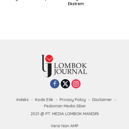
Ekstrem
Indeks
Kode Etik
Privacy Policy
Disclaimer
Pedoman Media Siber
2021 @ PT. MEDIA LOMBOK MANDIRI
Versi Non AMP