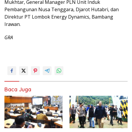
Mukhtar, General Manager PLN Unit Induk
Pembangunan Nusa Tenggara, Djarot Hutabri, dan
Direktur PT Lombok Energy Dynamics, Bambang
Irawan.
GRA
Baca Juga