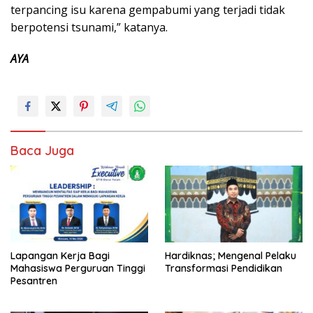
terpancing isu karena gempabumi yang terjadi tidak
berpotensi tsunami,” katanya.
AYA
Baca Juga
Lapangan Kerja Bagi
Hardiknas; Mengenal Pelaku
Mahasiswa Perguruan Tinggi
Transformasi Pendidikan
Pesantren