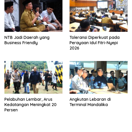
NTB Jadi Daerah yang
Toleransi Diperkuat pada
Business Friendly
Perayaan Idul Fitri-Nyepi
2026
Pelabuhan Lembar, Arus
Angkutan Lebaran di
Kedatangan Meningkat 20
Terminal Mandalika
Persen