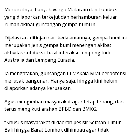
Menurutnya, banyak warga Mataram dan Lombok
yang dilaporkan terkejut dan berhamburan keluar
rumah akibat guncangan gempa bumi ini.
Dijelaskan, ditinjau dari kedalamannya, gempa bumi ini
merupakan jenis gempa bumi menengah akibat
aktivitas subduksi, hasil interaksi Lempeng Indo-
Australia dan Lempeng Eurasia.
Ia mengatakan, guncangan III-V skala MMI berpotensi
merusak bangunan. Hanya saja, hingga kini belum
dilaporkan adanya kerusakan.
Agus mengimbau masyarakat agar tetap tenang, dan
terus mengikuti arahan BPBD dan BMKG.
“Khusus masyarakat di daerah pesisir Selatan Timur
Bali hingga Barat Lombok dihimbau agar tidak