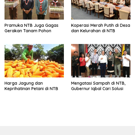
Pramuka NTB Juga Gagas
Koperasi Merah Putih di Desa
Gerakan Tanam Pohon
dan Kelurahan di NTB
Harga Jagung dan
Mengatasi Sampah di NTB,
Keprihatinan Petani di NTB
Gubernur Iqbal Cari Solusi