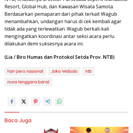
Resort, Global Hub, dan Kawasan Wisata Samota.
Berdasarkan pemaparan dari pihak terkait Wagub
menambahkan, undangan harus di cek kembali agar
tidak ada yang terlewatkan. Wagub berkali-kali
mengingatkan koordinasi antar seksi acara perlu
dilakukan demi suksesnya acara ini.
(Lia / Biro Humas dan Protokol Setda Prov. NTB)
hari pers nasional
Joko Widodo
ntb
nusa tenggara barat
Baca Juga