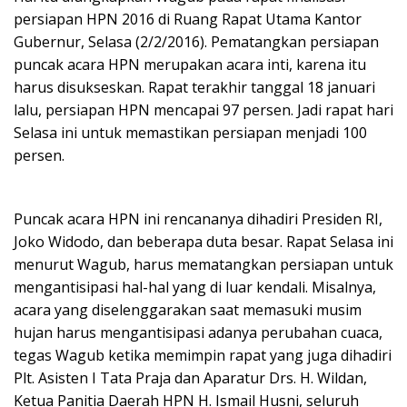
persiapan HPN 2016 di Ruang Rapat Utama Kantor
Gubernur, Selasa (2/2/2016). Pematangkan persiapan
puncak acara HPN merupakan acara inti, karena itu
harus disukseskan. Rapat terakhir tanggal 18 januari
lalu, persiapan HPN mencapai 97 persen. Jadi rapat hari
Selasa ini untuk memastikan persiapan menjadi 100
persen.
Puncak acara HPN ini rencananya dihadiri Presiden RI,
Joko Widodo, dan beberapa duta besar. Rapat Selasa ini
menurut Wagub, harus mematangkan persiapan untuk
mengantisipasi hal-hal yang di luar kendali. Misalnya,
acara yang diselenggarakan saat memasuki musim
hujan harus mengantisipasi adanya perubahan cuaca,
tegas Wagub ketika memimpin rapat yang juga dihadiri
Plt. Asisten I Tata Praja dan Aparatur Drs. H. Wildan,
Ketua Panitia Daerah HPN H. Ismail Husni, seluruh