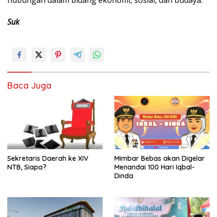
Suk
Baca Juga
Sekretaris Daerah ke XIV
Mimbar Bebas akan Digelar
NTB, Siapa?
Menandai 100 Hari Iqbal-
Dinda