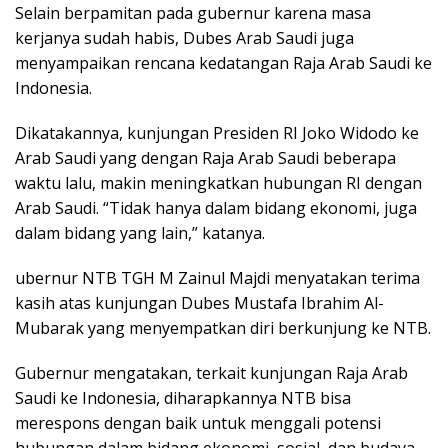
Selain berpamitan pada gubernur karena masa
kerjanya sudah habis, Dubes Arab Saudi juga
menyampaikan rencana kedatangan Raja Arab Saudi ke
Indonesia.
Dikatakannya, kunjungan Presiden RI Joko Widodo ke
Arab Saudi yang dengan Raja Arab Saudi beberapa
waktu lalu, makin meningkatkan hubungan RI dengan
Arab Saudi. “Tidak hanya dalam bidang ekonomi, juga
dalam bidang yang lain,” katanya.
ubernur NTB TGH M Zainul Majdi menyatakan terima
kasih atas kunjungan Dubes Mustafa Ibrahim Al-
Mubarak yang menyempatkan diri berkunjung ke NTB.
Gubernur mengatakan, terkait kunjungan Raja Arab
Saudi ke Indonesia, diharapkannya NTB bisa
merespons dengan baik untuk menggali potensi
hubungan dalam bidang ekonomi, sosial, dan budaya.