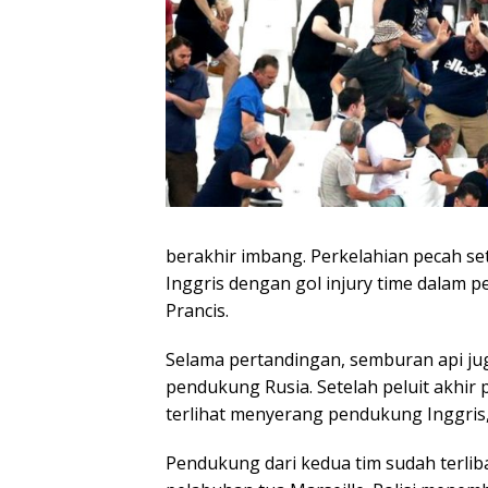
berakhir imbang. Perkelahian pecah se
Inggris dengan gol injury time dalam p
Prancis.
Selama pertandingan, semburan api ju
pendukung Rusia. Setelah peluit akhir
terlihat menyerang pendukung Inggris, 
Pendukung dari kedua tim sudah terlib