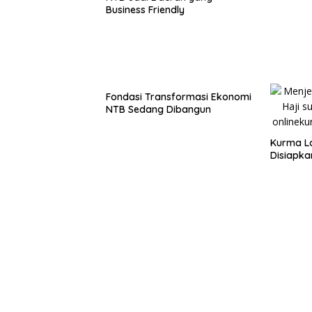
Business Friendly
Fondasi Transformasi Ekonomi
NTB Sedang Dibangun
Kurma L
Disiapka