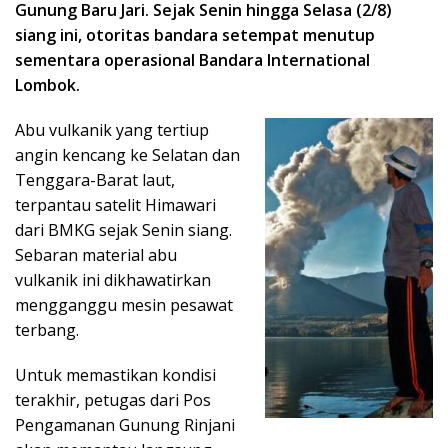
Gunung Baru Jari. Sejak Senin hingga Selasa (2/8)
siang ini, otoritas bandara setempat menutup
sementara operasional Bandara International
Lombok.
Abu vulkanik yang tertiup
angin kencang ke Selatan dan
Tenggara-Barat laut,
terpantau satelit Himawari
dari BMKG sejak Senin siang.
Sebaran material abu
vulkanik ini dikhawatirkan
mengganggu mesin pesawat
terbang.
Untuk memastikan kondisi
terakhir, petugas dari Pos
Pengamanan Gunung Rinjani