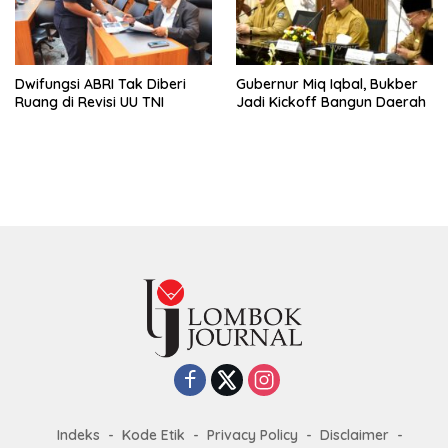
Dwifungsi ABRI Tak Diberi
Gubernur Miq Iqbal, Bukber
Ruang di Revisi UU TNI
Jadi Kickoff Bangun Daerah
Indeks
Kode Etik
Privacy Policy
Disclaimer