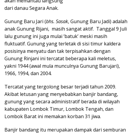
akan memantau langsung
dari danau Segara Anak.
Gunung Baru Jari (
bhs. Sasak
, Gunung Baru Jadi) adalah
anak Gunung Rijani, masih sangat aktif. Tanggal 9 Juli
lalu gunung ini juga mulai ‘batuk’ meski masih
fluktuatif. Gunung yang terletak di sisi timur kaldera
posisinya menyatu dan tak terpisahkan dengan
Gunung Rinjani ini tercatat beberapa kali meletus,
yakni 1944 (awal mula munculnya Gunung Barujari),
1966, 1994, dan 2004.
Tercatat yang tergolong besar terjadi tahun 2009.
Akibat letusan yang menyebabkan banjir bandang,
gunung yang secara administratif berada di wilayah
kabupaten Lombok Timur, Lombok Tengah, dan
Lombok Barat ini memakan korban 31 jiwa.
Banjir bandang itu merupakan dampak dari semburan