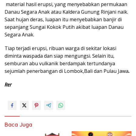
material hasil erupsi, yang menyebabkan permukaan
Danau Segara Anak atau Kaldera Gunung Rinjani naik.
Saat hujan deras, luapan itu menyebabkan banjir di
sepanjang Sungai Kokok Putih akibat luapan Danau
Segara Anak.
Tiap terjadi erupsi, ribuan warga di sekitar lokasi
diminta waspada dan siap mengungsi. Selain itu,
semburan abu vulkanik berdampak tertundanya
sejumlah penerbangan di Lombok,Bali dan Pulau Jawa
.
Rer
Baca Juga