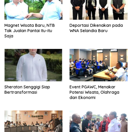
Magnet Wisata Baru, NTB
Deportasi Dikenakan pada
Tak Jualan Pantai Itu-itu
WNA Selandia Baru
Saja
Sheraton Senggigi Siap
Event PGAWC, Menakar
Bertransformasi
Potensi Wisata, Olahraga
dan Ekonomi