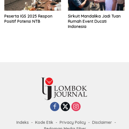
Peserta IGS 2025 Respon
Sirkuit Mandalika Jadi Tuan
Positif Potensi NTB
Rumah Event Ducati
Indonesia
Indeks
Kode Etik
Privacy Policy
Disclaimer
Pedoman Media Siber