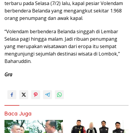
terbaru pada Selasa (7/2) lalu, kapal pesiar Volendam
berbendera Belanda yang mengangkut sekitar 1.968
orang penumpang dan awak kapal.
“Volendam berbendera Belanda singgah di Lembar
Selasa pagi hingga malam. Jadi ribuan penumpang
yang merupakan wisatawan dari eropa itu sempat
mengunjungi sejumlah destinasi wisata di Lombok,”
Baharuddin.
Gra
Baca Juga