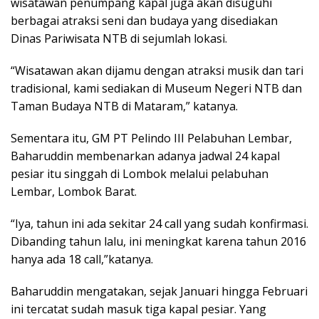
wisatawan penumpang kapal juga akan disuguhi
berbagai atraksi seni dan budaya yang disediakan
Dinas Pariwisata NTB di sejumlah lokasi.
“Wisatawan akan dijamu dengan atraksi musik dan tari
tradisional, kami sediakan di Museum Negeri NTB dan
Taman Budaya NTB di Mataram,” katanya.
Sementara itu, GM PT Pelindo III Pelabuhan Lembar,
Baharuddin membenarkan adanya jadwal 24 kapal
pesiar itu singgah di Lombok melalui pelabuhan
Lembar, Lombok Barat.
“Iya, tahun ini ada sekitar 24 call yang sudah konfirmasi.
Dibanding tahun lalu, ini meningkat karena tahun 2016
hanya ada 18 call,”katanya.
Baharuddin mengatakan, sejak Januari hingga Februari
ini tercatat sudah masuk tiga kapal pesiar. Yang