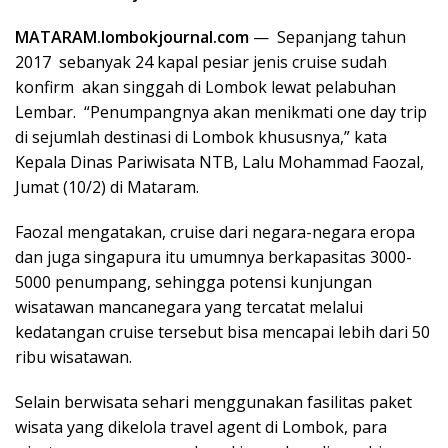
MATARAM.lombokjournal.com
— Sepanjang tahun
2017 sebanyak 24 kapal pesiar jenis cruise sudah
konfirm akan singgah di Lombok lewat pelabuhan
Lembar. “Penumpangnya akan menikmati one day trip
di sejumlah destinasi di Lombok khususnya,” kata
Kepala Dinas Pariwisata NTB, Lalu Mohammad Faozal,
Jumat (10/2) di Mataram.
Faozal mengatakan, cruise dari negara-negara eropa
dan juga singapura itu umumnya berkapasitas 3000-
5000 penumpang, sehingga potensi kunjungan
wisatawan mancanegara yang tercatat melalui
kedatangan cruise tersebut bisa mencapai lebih dari 50
ribu wisatawan.
Selain berwisata sehari menggunakan fasilitas paket
wisata yang dikelola travel agent di Lombok, para