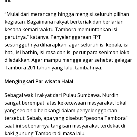
ini.
“Mulai dari merancang hingga mengisi seluruh pilihan
kegiatan. Bagaimana rakyat berteriak dan berlarian
kesana kemari waktu Tambora memuntahkan isi
perutnya,” katanya. Penyelenggaraan FPT
sesungguhnya diharapkan, agar seluruh isi kepala, isi
hati, isi bathin, isi rasa dan isi perut para seniman lokal
diledakkan. Agar mampu menggelagar sehebat gelegar
Tambora 201 tahun yang lalu, tambahnya.
Mengingkari Pariwisata Halal
Sebagai wakil rakyat dari Pulau Sumbawa, Nurdin
sangat berempati atas kekecewaan masyarakat lokal
yang seolah dibelakangi dalam penyelenggaraan
tersebut. Sebab, apa yang disebut “pesona Tambora”
saat ini sebenarnya tangisan masyarakat terdekat di
kaki gunung Tambora di masa lalu.