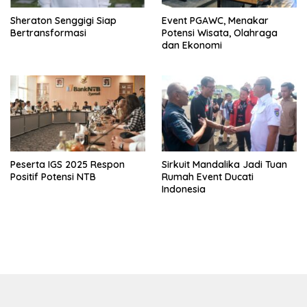
Sheraton Senggigi Siap
Event PGAWC, Menakar
Bertransformasi
Potensi Wisata, Olahraga
dan Ekonomi
Peserta IGS 2025 Respon
Sirkuit Mandalika Jadi Tuan
Positif Potensi NTB
Rumah Event Ducati
Indonesia