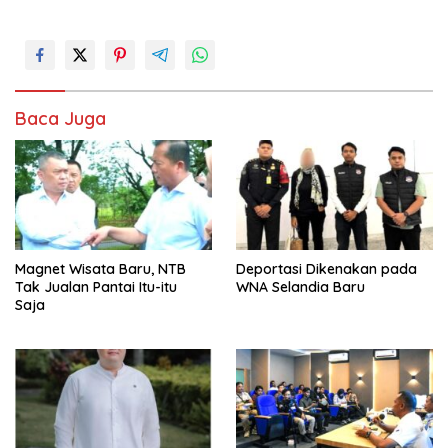
Baca Juga
Magnet Wisata Baru, NTB
Deportasi Dikenakan pada
Tak Jualan Pantai Itu-itu
WNA Selandia Baru
Saja