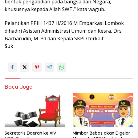
bentuk pengabdian pada bangsa dan Negara,
khususnya kepada Allah SWT,” kata wagub.
Pelantikan PPIH 1437 H/2016 M Embarkasi Lombok
dihadiri Asisten Administrasi Umum dan Kesra, Drs.
Bacharudin, M. Pd dan Kepala SKPD terkait.
Suk
Baca Juga
Sekretaris Daerah ke XIV
Mimbar Bebas akan Digelar