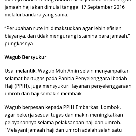
jamaah haji akan dimulai tanggal 17 September 2016
melalui bandara yang sama.
“Perubahan rute ini dimaksudkan agar lebih efisien
biayanya, dan tidak mengurangi stamina para jamaah,”
pungkasnya.
Wagub Bersyukur
Usai melantik, Wagub Muh Amin selain menyampaikan
selamat bertugas pada Panitia Penyelenggara Ibadah
Haji (PPIH), juga mensyukuri layanan penyelenggaraan
umroh dan haji semakin membaik.
Wagub berpesan kepada PPIH Embarkasi Lombok,
agar bekerja sesuai tugas dan makin meningkatkan
pelayanannya selama pelaksanaan haji dan umroh.
“Melayani jamaah haji dan umroh adalah salah satu