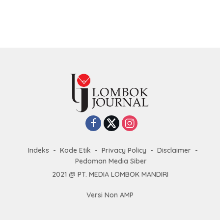
Indeks
Kode Etik
Privacy Policy
Disclaimer
Pedoman Media Siber
2021 @ PT. MEDIA LOMBOK MANDIRI
Versi Non AMP