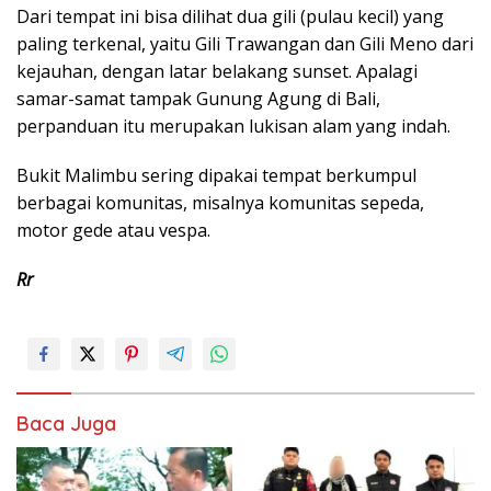
Dari tempat ini bisa dilihat dua gili (pulau kecil) yang
paling terkenal, yaitu Gili Trawangan dan Gili Meno dari
kejauhan, dengan latar belakang sunset. Apalagi
samar-samat tampak Gunung Agung di Bali,
perpanduan itu merupakan lukisan alam yang indah.
Bukit Malimbu sering dipakai tempat berkumpul
berbagai komunitas, misalnya komunitas sepeda,
motor gede atau vespa.
Rr
Baca Juga