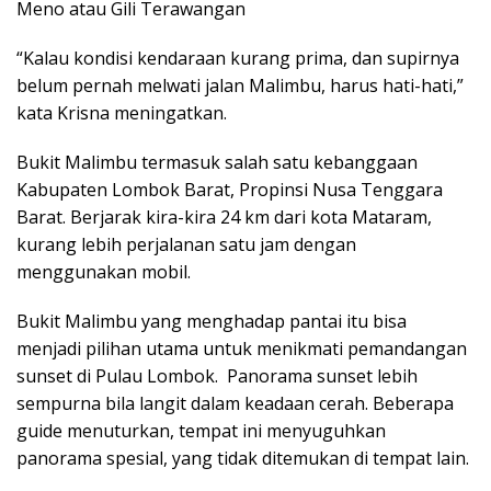
Meno atau Gili Terawangan
“Kalau kondisi kendaraan kurang prima, dan supirnya
belum pernah melwati jalan Malimbu, harus hati-hati,”
kata Krisna meningatkan.
Bukit Malimbu termasuk salah satu kebanggaan
Kabupaten Lombok Barat, Propinsi Nusa Tenggara
Barat. Berjarak kira-kira 24 km dari kota Mataram,
kurang lebih perjalanan satu jam dengan
menggunakan mobil.
Bukit Malimbu yang menghadap pantai itu bisa
menjadi pilihan utama untuk menikmati pemandangan
sunset di Pulau Lombok. Panorama sunset lebih
sempurna bila langit dalam keadaan cerah. Beberapa
guide menuturkan, tempat ini menyuguhkan
panorama spesial, yang tidak ditemukan di tempat lain.