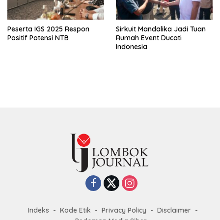
Peserta IGS 2025 Respon
Sirkuit Mandalika Jadi Tuan
Positif Potensi NTB
Rumah Event Ducati
Indonesia
Indeks
Kode Etik
Privacy Policy
Disclaimer