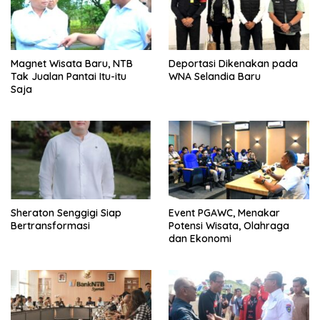
Magnet Wisata Baru, NTB
Deportasi Dikenakan pada
Tak Jualan Pantai Itu-itu
WNA Selandia Baru
Saja
Sheraton Senggigi Siap
Event PGAWC, Menakar
Bertransformasi
Potensi Wisata, Olahraga
dan Ekonomi