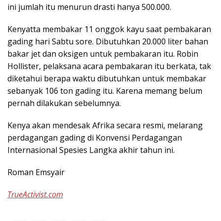
ini jumlah itu menurun drasti hanya 500.000.
Kenyatta membakar 11 onggok kayu saat pembakaran
gading hari Sabtu sore. Dibutuhkan 20.000 liter bahan
bakar jet dan oksigen untuk pembakaran itu. Robin
Hollister, pelaksana acara pembakaran itu berkata, tak
diketahui berapa waktu dibutuhkan untuk membakar
sebanyak 106 ton gading itu. Karena memang belum
pernah dilakukan sebelumnya.
Kenya akan mendesak Afrika secara resmi, melarang
perdagangan gading di Konvensi Perdagangan
Internasional Spesies Langka akhir tahun ini.
Roman Emsyair
TrueActivist.com