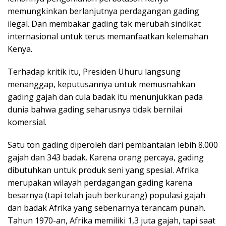
memungkinkan berlanjutnya perdagangan gading
ilegal. Dan membakar gading tak merubah sindikat
internasional untuk terus memanfaatkan kelemahan
Kenya.
Terhadap kritik itu, Presiden Uhuru langsung
menanggap, keputusannya untuk memusnahkan
gading gajah dan cula badak itu menunjukkan pada
dunia bahwa gading seharusnya tidak bernilai
komersial.
Satu ton gading diperoleh dari pembantaian lebih 8.000
gajah dan 343 badak. Karena orang percaya, gading
dibutuhkan untuk produk seni yang spesial. Afrika
merupakan wilayah perdagangan gading karena
besarnya (tapi telah jauh berkurang) populasi gajah
dan badak Afrika yang sebenarnya terancam punah.
Tahun 1970-an, Afrika memiliki 1,3 juta gajah, tapi saat