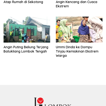
Atap Rumah di Sekotong
Angin Kencang dan Cuaca
Ekstrem
Angin Puting Beliung Terjang
Ummi Dinda ke Dompu
Batukliang Lombok Tengah
Tinjau Kemiskinan Ekstrem
Warga