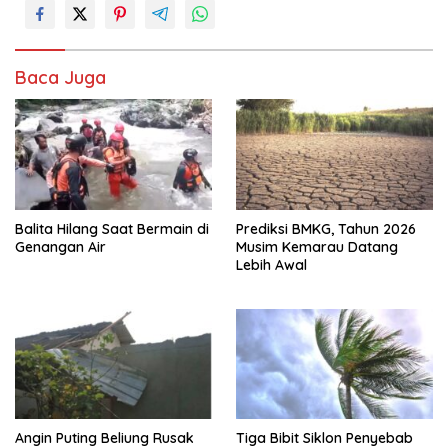
Baca Juga
Balita Hilang Saat Bermain di
Prediksi BMKG, Tahun 2026
Genangan Air
Musim Kemarau Datang
Lebih Awal
Angin Puting Beliung Rusak
Tiga Bibit Siklon Penyebab